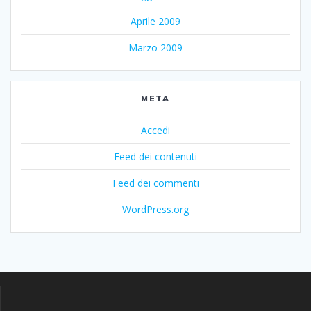
Aprile 2009
Marzo 2009
META
Accedi
Feed dei contenuti
Feed dei commenti
WordPress.org