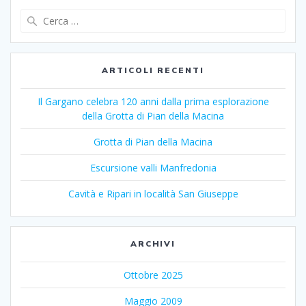
Ricerca
per:
ARTICOLI RECENTI
Il Gargano celebra 120 anni dalla prima esplorazione
della Grotta di Pian della Macina
Grotta di Pian della Macina
Escursione valli Manfredonia
Cavità e Ripari in località San Giuseppe
ARCHIVI
Ottobre 2025
Maggio 2009