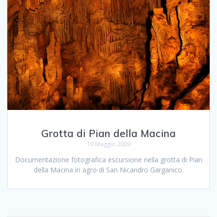
Grotta di Pian della Macina
10 Maggio 2009
Documentazione fotografica escursione nella grotta di Pian
della Macina in agro di San Nicandro Garganico.