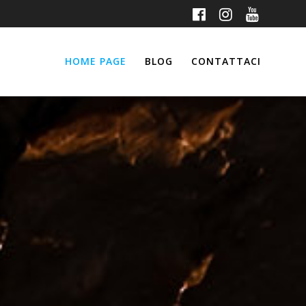
HOME PAGE
BLOG
CONTATTACI